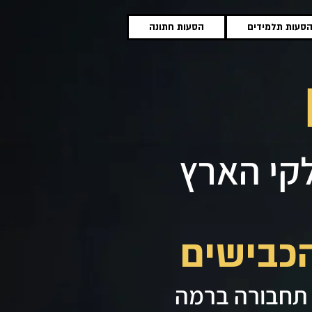
סעות תלמידים
הסעות חתונה
לקי הארץ
תחבורה ברמה