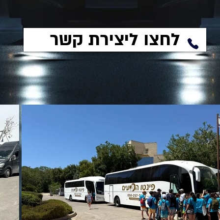
לחצו ליצירת קשר