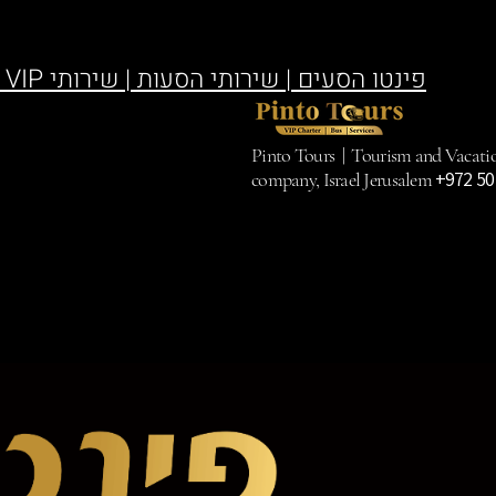
פינטו הסעים | שירותי הסעות | שירותי VIP
Pinto Tours | Tourism and Vacatio
+972 50
company, Israel Jerusalem ⁦