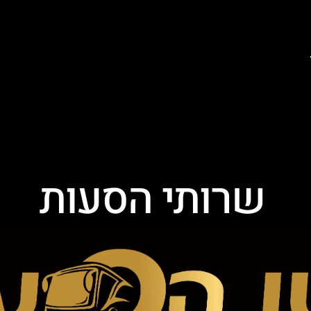
שרותי הסעות