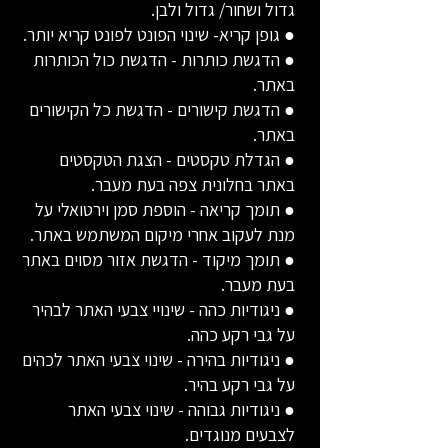
גדול ושחור/ גדול ולבן.
● גופן קריא- שינוי הפונט לפונט קריא יותר.
● הדגשת כותרות - הדגשת כול הכותרות
באתר.
● הדגשת קישורים - הדגשת כל הקישורים
באתר.
● הגדלת טקסטים - הצגת הטקסטים
באתר בחלונית צפה בעת מעבר.
● תומך קריאה - הוספת סמן וירטואלי על
מנת לעקוב אחרי מיקום המשתמש באתר.
● תומך מיקוד - הדגשת אזור מסוים באתר
בעת מעבר.
● ניגודיות כהה - שינויי צבעי האתר לבהיר
על גבי רקע כהה.
● ניגודיות בהירה - שינוי צבעי האתר לכהים
על גבי רקע בהיר.
● ניגודיות גבוהה - שינוי צבעי האתר
לצבעים מנוגדים.